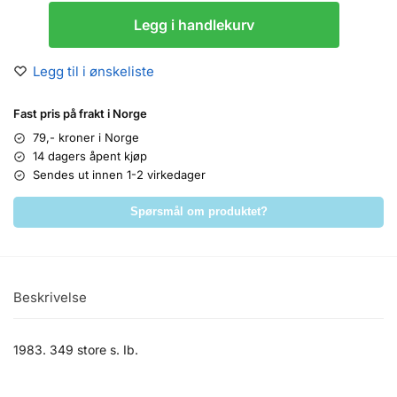
Legg i handlekurv
Legg til i ønskeliste
Fast pris på frakt i Norge
79,- kroner i Norge
14 dagers åpent kjøp
Sendes ut innen 1-2 virkedager
Spørsmål om produktet?
Beskrivelse
1983. 349 store s. Ib.