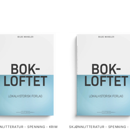
NLITTERATUR - SPENNING - KRIM
SKJØNNLITTERATUR - SPENNING -