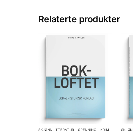
Relaterte produkter
SKJØNNLITTERATUR - SPENNING - KRIM
SKJØN