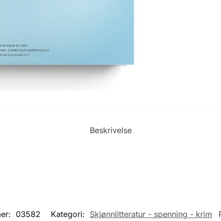
Beskrivelse
er:
03582
Kategori:
Skjønnlitteratur - spenning - krim