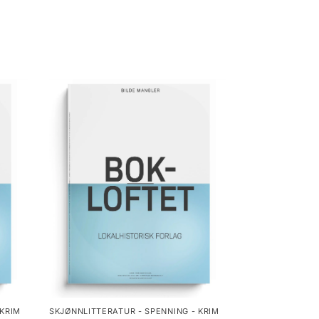
 KRIM
SKJØNNLITTERATUR - SPENNING - KRIM