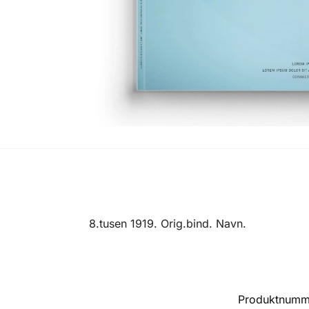
8.tusen 1919. Orig.bind. Navn.
Produktnumm