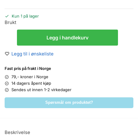
Kun 1 på lager
Brukt
Legg i handlekurv
Legg til i ønskeliste
Fast pris på frakt i Norge
79,- kroner i Norge
14 dagers åpent kjøp
Sendes ut innen 1-2 virkedager
Spørsmål om produktet?
Beskrivelse