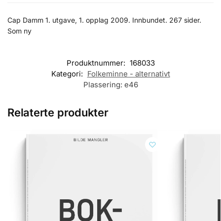
Cap Damm 1. utgave, 1. opplag 2009. Innbundet. 267 sider.
Som ny
Produktnummer:
168033
Kategori:
Folkeminne - alternativt
Plassering:
e46
Relaterte produkter