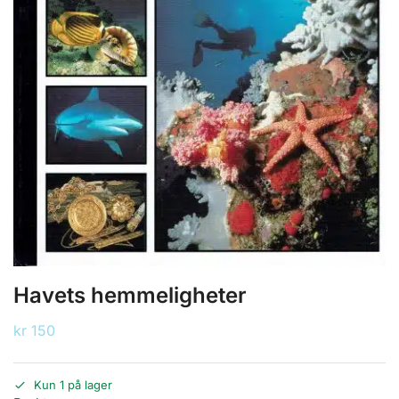
Havets hemmeligheter
kr
150
Kun 1 på lager