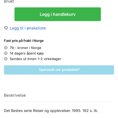
Brukt
Legg i handlekurv
Legg til i ønskeliste
Fast pris på frakt i Norge
79,- kroner i Norge
14 dagers åpent kjøp
Sendes ut innen 1-2 virkedager
Spørsmål om produktet?
Beskrivelse
Det Bestes serie Reiser og opplevelser. 1995. 192 s. Ib.