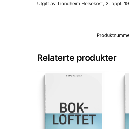
Utgitt av Trondheim Helsekost, 2. oppl. 198
Produktnumme
Relaterte produkter