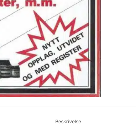
Beskrivelse