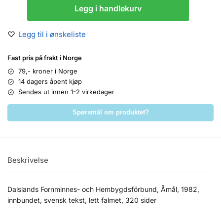
Legg i handlekurv
Legg til i ønskeliste
Fast pris på frakt i Norge
79,- kroner i Norge
14 dagers åpent kjøp
Sendes ut innen 1-2 virkedager
Spørsmål om produktet?
Beskrivelse
Dalslands Fornminnes- och Hembygdsförbund, Åmål, 1982,
innbundet, svensk tekst, lett falmet, 320 sider