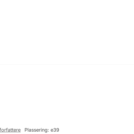
forfattere
Plassering:
e39