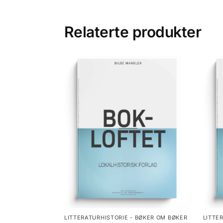
Relaterte produkter
LITTERATURHISTORIE - BØKER OM BØKER
LITTE