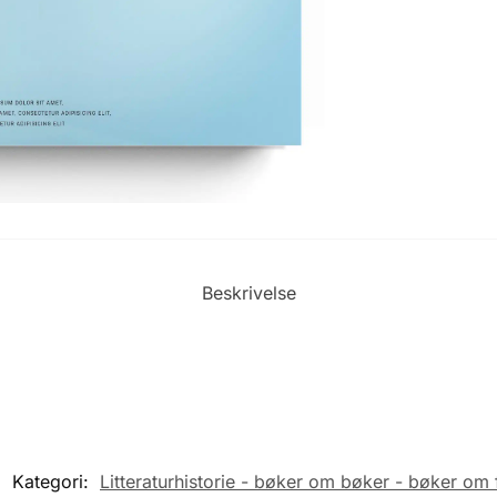
Beskrivelse
Kategori:
Litteraturhistorie - bøker om bøker - bøker om 