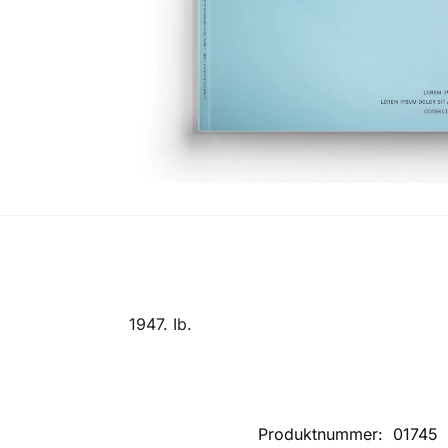
1947. Ib.
Produktnummer:
01745