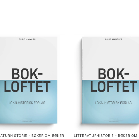
RATURHISTORIE - BØKER OM BØKER
LITTERATURHISTORIE - BØKER OM