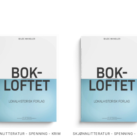
NLITTERATUR - SPENNING - KRIM
SKJØNNLITTERATUR - SPENNING -