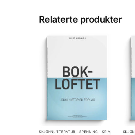
Relaterte produkter
SKJØNNLITTERATUR - SPENNING - KRIM
SKJØN