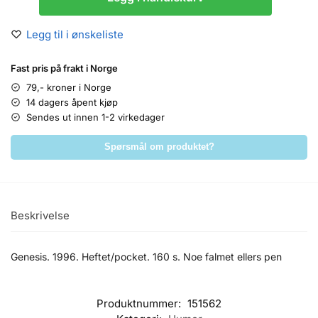
Legg til i ønskeliste
Fast pris på frakt i Norge
79,- kroner i Norge
14 dagers åpent kjøp
Sendes ut innen 1-2 virkedager
Spørsmål om produktet?
Beskrivelse
Genesis. 1996. Heftet/pocket. 160 s. Noe falmet ellers pen
Produktnummer:
151562