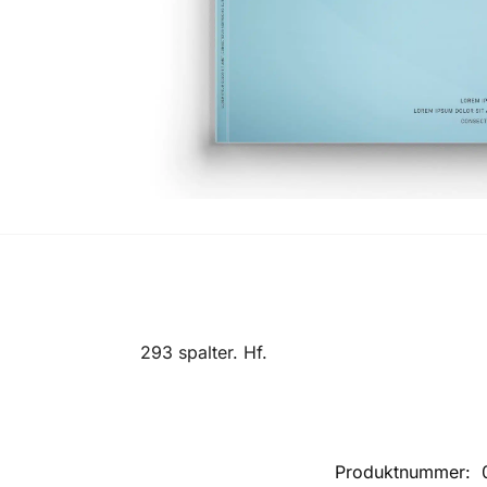
293 spalter. Hf.
Produktnummer: