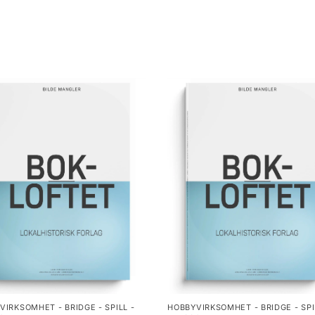
VIRKSOMHET - BRIDGE - SPILL -
HOBBYVIRKSOMHET - BRIDGE - SPI