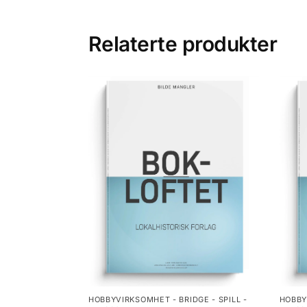
Relaterte produkter
HOBBYVIRKSOMHET - BRIDGE - SPILL -
HOBBY