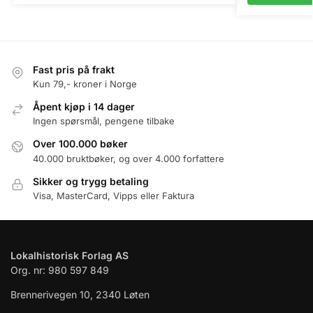
Fast pris på frakt
Kun 79,- kroner i Norge
Åpent kjøp i 14 dager
Ingen spørsmål, pengene tilbake
Over 100.000 bøker
40.000 bruktbøker, og over 4.000 forfattere
Sikker og trygg betaling
Visa, MasterCard, Vipps eller Faktura
Lokalhistorisk Forlag AS
Org. nr: 980 597 849
Brennerivegen 10, 2340 Løten