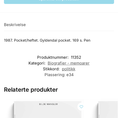
Beskrivelse
1987. Pocket/heftet. Gyldendal pocket. 169 s. Pen
Produktnummer:
11352
Kategori:
Biografier - memoarer
Stikkord:
politikk
Plassering:
e34
Relaterte produkter