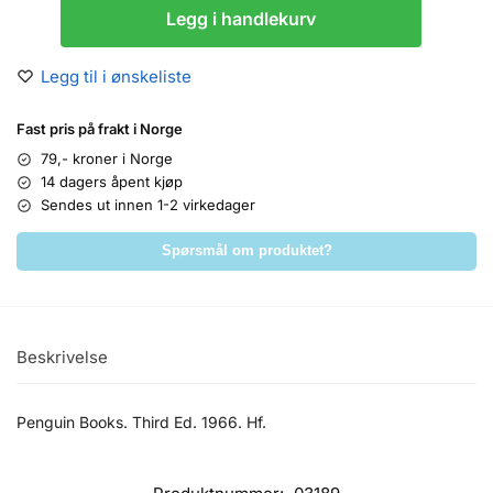
Legg i handlekurv
Legg til i ønskeliste
Fast pris på frakt i Norge
79,- kroner i Norge
14 dagers åpent kjøp
Sendes ut innen 1-2 virkedager
Spørsmål om produktet?
Beskrivelse
Penguin Books. Third Ed. 1966. Hf.