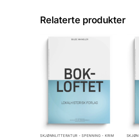
Relaterte produkter
SKJØNNLITTERATUR - SPENNING - KRIM
SKJØN