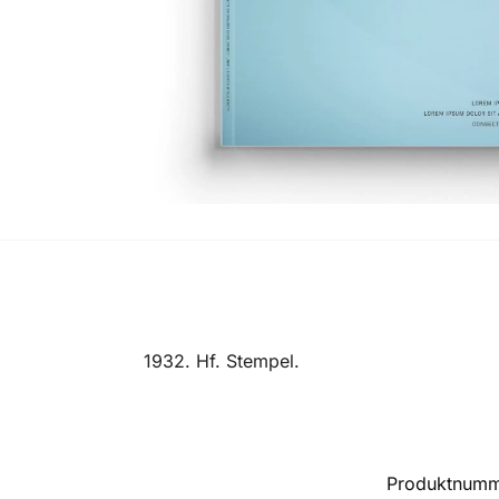
1932. Hf. Stempel.
Produktnum