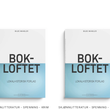
NLITTERATUR - SPENNING - KRIM
SKJØNNLITTERATUR - SPENNING -