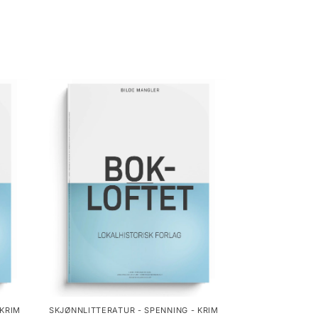
 KRIM
SKJØNNLITTERATUR - SPENNING - KRIM