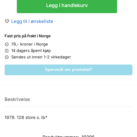
Legg i handlekurv
Legg til i ønskeliste
Fast pris på frakt i Norge
79,- kroner i Norge
14 dagers åpent kjøp
Sendes ut innen 1-2 virkedager
Spørsmål om produktet?
Beskrivelse
1979. 128 store s. Ib*