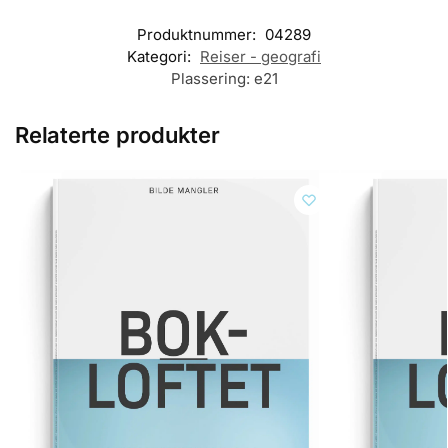
Produktnummer:
04289
Kategori:
Reiser - geografi
Plassering:
e21
Relaterte produkter