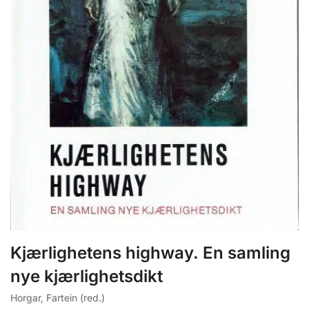
Kjærlighetens highway. En samling
nye kjærlighetsdikt
Horgar, Fartein (red.)