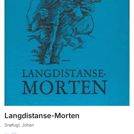
Langdistanse-Morten
Snøfugl, Johan