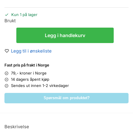
Kun 1 på lager
Brukt
Legg i handlekurv
Legg til i ønskeliste
Fast pris på frakt i Norge
79,- kroner i Norge
14 dagers åpent kjøp
Sendes ut innen 1-2 virkedager
Spørsmål om produktet?
Beskrivelse