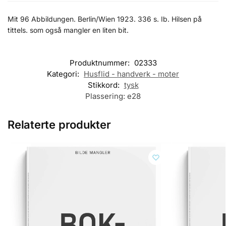
Mit 96 Abbildungen. Berlin/Wien 1923. 336 s. Ib. Hilsen på
tittels. som også mangler en liten bit.
Produktnummer:
02333
Kategori:
Husflid - handverk - moter
Stikkord:
tysk
Plassering:
e28
Relaterte produkter