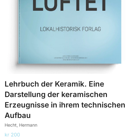
Lehrbuch der Keramik. Eine
Darstellung der keramischen
Erzeugnisse in ihrem technischen
Aufbau
Hecht, Hermann
kr
200