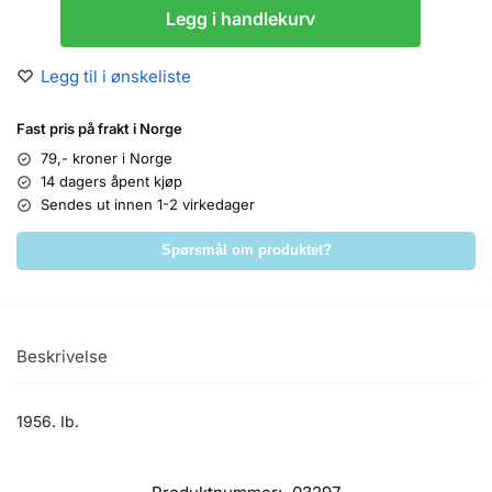
Legg i handlekurv
Legg til i ønskeliste
Fast pris på frakt i Norge
79,- kroner i Norge
14 dagers åpent kjøp
Sendes ut innen 1-2 virkedager
Spørsmål om produktet?
Beskrivelse
1956. Ib.