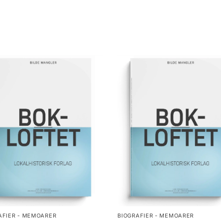
AFIER - MEMOARER
BIOGRAFIER - MEMOARER