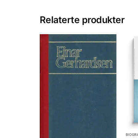
Relaterte produkter
BIOGR