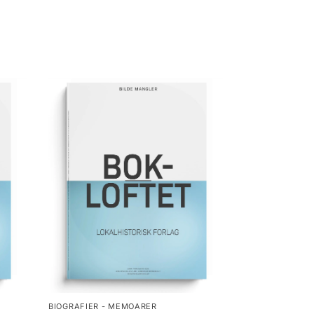
BIOGRAFIER - MEMOARER