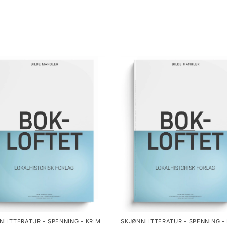
NLITTERATUR - SPENNING - KRIM
SKJØNNLITTERATUR - SPENNING -