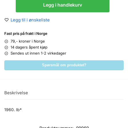
Legg i handlekurv
Legg til i ønskeliste
Fast pris på frakt i Norge
79,- kroner i Norge
14 dagers åpent kjøp
Sendes ut innen 1-2 virkedager
Spørsmål om produktet?
Beskrivelse
1960. Ib*