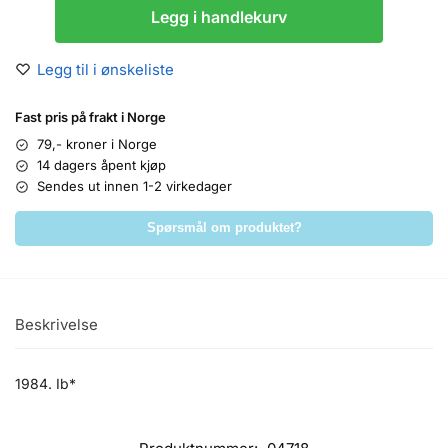
Legg i handlekurv
Legg til i ønskeliste
Fast pris på frakt i Norge
79,- kroner i Norge
14 dagers åpent kjøp
Sendes ut innen 1-2 virkedager
Spørsmål om produktet?
Beskrivelse
1984. Ib*