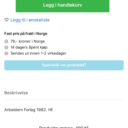
Legg i handlekurv
Legg til i ønskeliste
Fast pris på frakt i Norge
79,- kroner i Norge
14 dagers åpent kjøp
Sendes ut innen 1-2 virkedager
Spørsmål om produktet?
Beskrivelse
Arbeidern Forlag 1982. Hf.