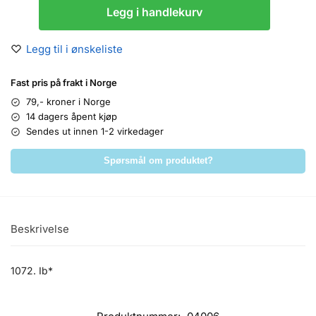
Legg i handlekurv
Legg til i ønskeliste
Fast pris på frakt i Norge
79,- kroner i Norge
14 dagers åpent kjøp
Sendes ut innen 1-2 virkedager
Spørsmål om produktet?
Beskrivelse
1072. Ib*