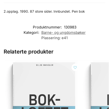
2.opplag. 1990. 87 store sider. Innbundet. Pen bok
Produktnummer:
130983
Kategori:
Barne- og ungdomsbøker
Plassering:
e41
Relaterte produkter