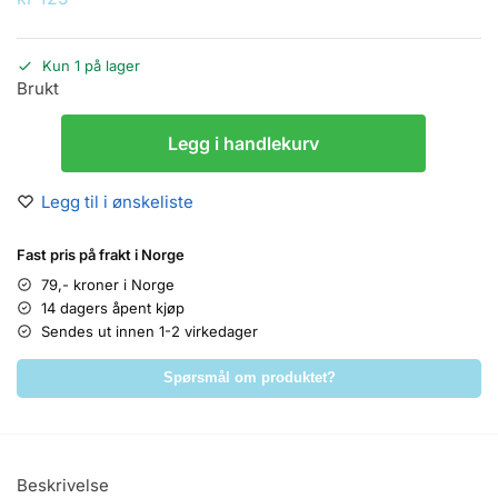
Kun 1 på lager
Brukt
Legg i handlekurv
Legg til i ønskeliste
Fast pris på frakt i Norge
79,- kroner i Norge
14 dagers åpent kjøp
Sendes ut innen 1-2 virkedager
Spørsmål om produktet?
Beskrivelse