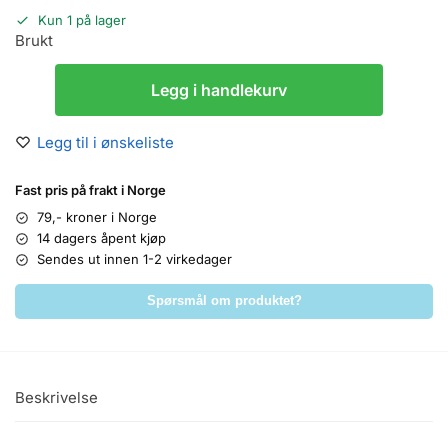
Kun 1 på lager
Brukt
Legg i handlekurv
Legg til i ønskeliste
Fast pris på frakt i Norge
79,- kroner i Norge
14 dagers åpent kjøp
Sendes ut innen 1-2 virkedager
Spørsmål om produktet?
Beskrivelse