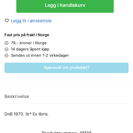
Legg i handlekurv
Legg til i ønskeliste
Fast pris på frakt i Norge
79,- kroner i Norge
14 dagers åpent kjøp
Sendes ut innen 1-2 virkedager
Spørsmål om produktet?
Beskrivelse
DnB 1970. Ib* Ex libris.