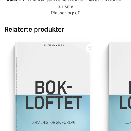
turisme
Plassering:
e9
Relaterte produkter