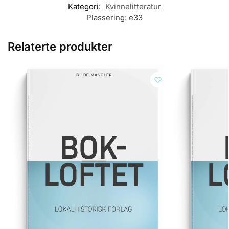
Kategori:
Kvinnelitteratur
Plassering:
e33
Relaterte produkter