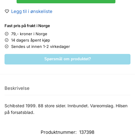
Legg til i ønskeliste
Fast pris på frakt i Norge
79,- kroner i Norge
14 dagers åpent kjøp
Sendes ut innen 1-2 virkedager
Spørsmål om produktet?
Beskrivelse
Schibsted 1999. 88 store sider. Innbundet. Vareomslag. Hilsen
på forsatsblad.
Produktnummer:
137398