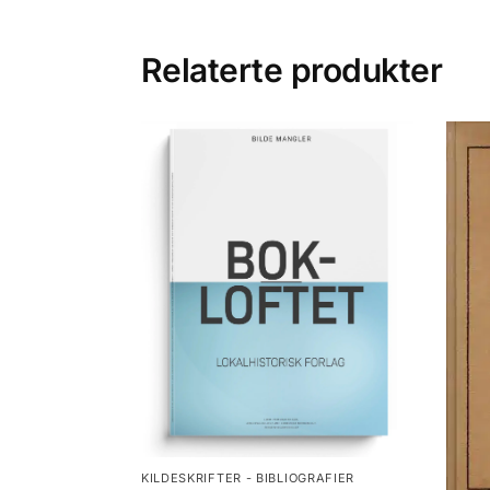
Relaterte produkter
KILDESKRIFTER - BIBLIOGRAFIER