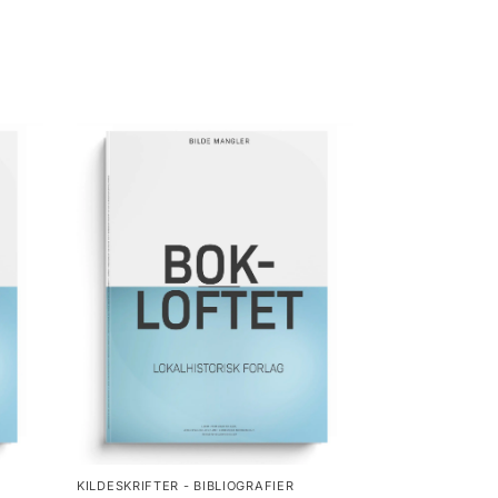
KILDESKRIFTER - BIBLIOGRAFIER