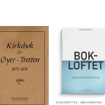
KILDESKRIFTER - BIBLIOGRAFIER