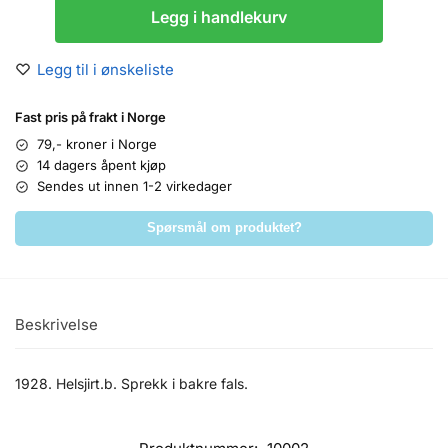
Legg i handlekurv
Legg til i ønskeliste
Fast pris på frakt i Norge
79,- kroner i Norge
14 dagers åpent kjøp
Sendes ut innen 1-2 virkedager
Spørsmål om produktet?
Beskrivelse
1928. Helsjirt.b. Sprekk i bakre fals.