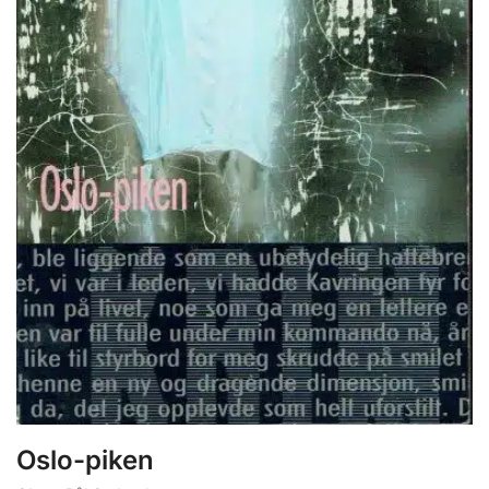
Oslo-piken