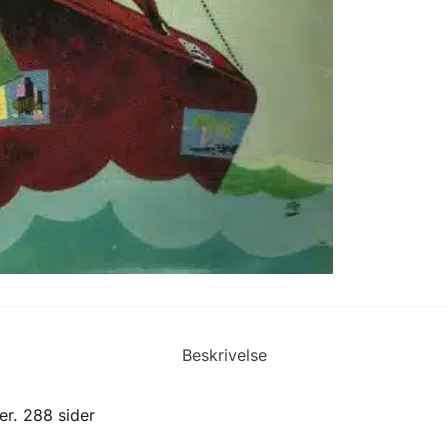
Beskrivelse
er. 288 sider