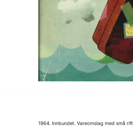
1964. Innbundet. Vareomslag med små rift