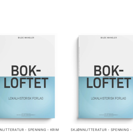
NLITTERATUR - SPENNING - KRIM
SKJØNNLITTERATUR - SPENNING -