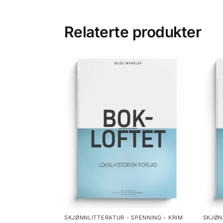
Relaterte produkter
SKJØNNLITTERATUR - SPENNING - KRIM
SKJØN