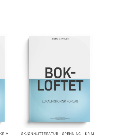
 KRIM
SKJØNNLITTERATUR - SPENNING - KRIM