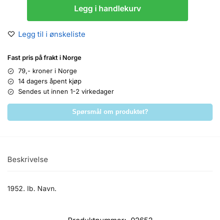
Legg i handlekurv
Legg til i ønskeliste
Fast pris på frakt i Norge
79,- kroner i Norge
14 dagers åpent kjøp
Sendes ut innen 1-2 virkedager
Spørsmål om produktet?
Beskrivelse
1952. Ib. Navn.