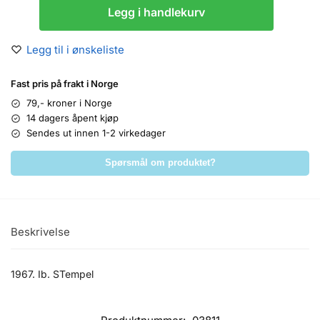
Legg i handlekurv
Legg til i ønskeliste
Fast pris på frakt i Norge
79,- kroner i Norge
14 dagers åpent kjøp
Sendes ut innen 1-2 virkedager
Spørsmål om produktet?
Beskrivelse
1967. Ib. STempel