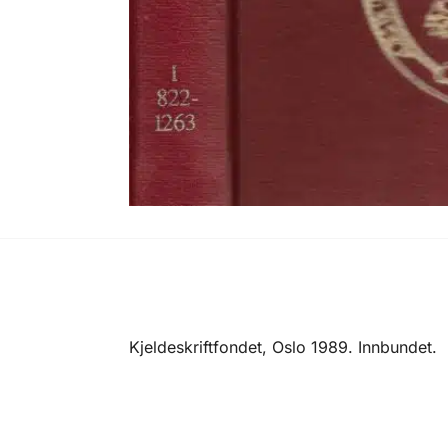
Kjeldeskriftfondet, Oslo 1989. Innbundet. 