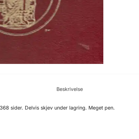
Beskrivelse
368 sider. Delvis skjev under lagring. Meget pen.