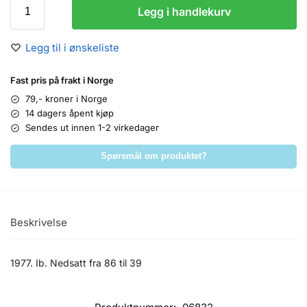
Legg i handlekurv
Legg til i ønskeliste
Fast pris på frakt i Norge
79,- kroner i Norge
14 dagers åpent kjøp
Sendes ut innen 1-2 virkedager
Spørsmål om produktet?
Beskrivelse
1977. Ib. Nedsatt fra 86 til 39