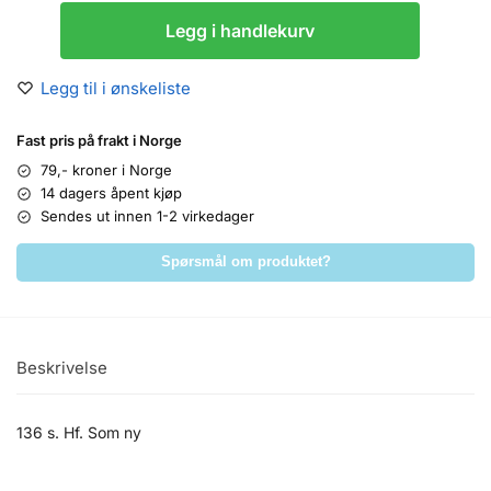
Legg i handlekurv
Legg til i ønskeliste
Fast pris på frakt i Norge
79,- kroner i Norge
14 dagers åpent kjøp
Sendes ut innen 1-2 virkedager
Spørsmål om produktet?
Beskrivelse
136 s. Hf. Som ny