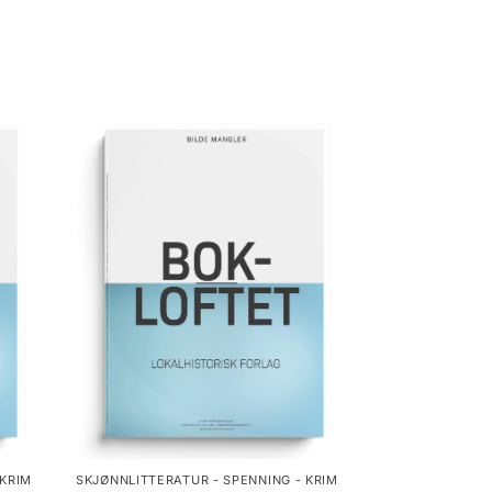
 KRIM
SKJØNNLITTERATUR - SPENNING - KRIM