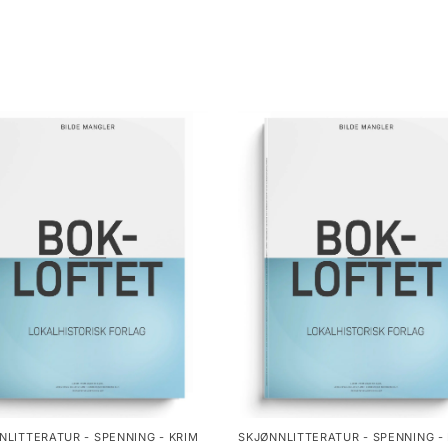
NLITTERATUR - SPENNING - KRIM
SKJØNNLITTERATUR - SPENNING -