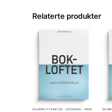
Relaterte produkter
SKJØNNLITTERATUR - SPENNING - KRIM
SKJØN