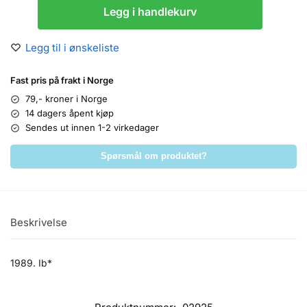
Legg i handlekurv
Legg til i ønskeliste
Fast pris på frakt i Norge
79,- kroner i Norge
14 dagers åpent kjøp
Sendes ut innen 1-2 virkedager
Spørsmål om produktet?
Beskrivelse
1989. Ib*