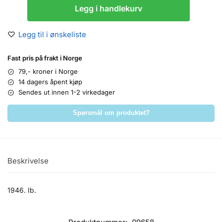
Legg i handlekurv
Legg til i ønskeliste
Fast pris på frakt i Norge
79,- kroner i Norge
14 dagers åpent kjøp
Sendes ut innen 1-2 virkedager
Spørsmål om produktet?
Beskrivelse
1946. Ib.