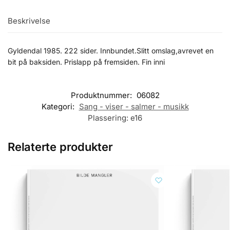
Beskrivelse
Gyldendal 1985. 222 sider. Innbundet.Slitt omslag,avrevet en
bit på baksiden. Prislapp på fremsiden. Fin inni
Produktnummer:
06082
Kategori:
Sang - viser - salmer - musikk
Plassering:
e16
Relaterte produkter