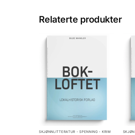
Relaterte produkter
SKJØNNLITTERATUR - SPENNING - KRIM
SKJØN