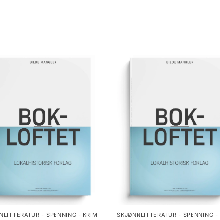
NLITTERATUR - SPENNING - KRIM
SKJØNNLITTERATUR - SPENNING -