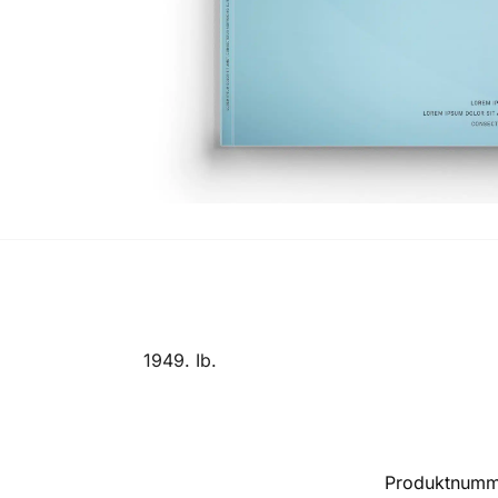
1949. Ib.
Produktnumm