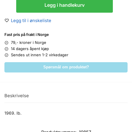
Legg i handlekurv
Legg til i ønskeliste
Fast pris på frakt i Norge
79,- kroner i Norge
14 dagers åpent kjøp
Sendes ut innen 1-2 virkedager
Spørsmål om produktet?
Beskrivelse
1969. Ib.