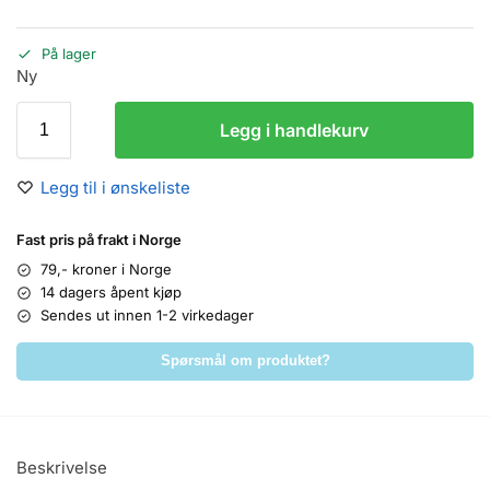
På lager
Ny
Legg i handlekurv
Legg til i ønskeliste
Fast pris på frakt i Norge
79,- kroner i Norge
14 dagers åpent kjøp
Sendes ut innen 1-2 virkedager
Spørsmål om produktet?
Beskrivelse