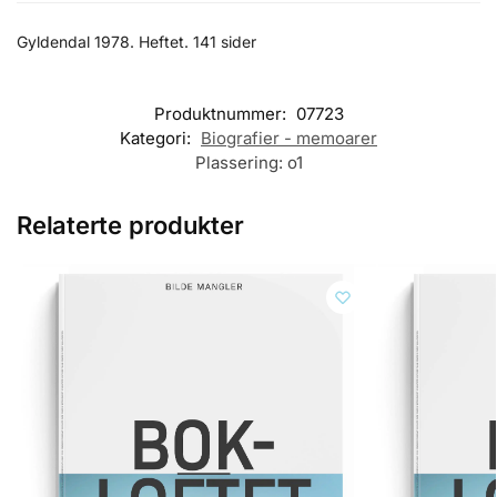
Gyldendal 1978. Heftet. 141 sider
Produktnummer:
07723
Kategori:
Biografier - memoarer
Plassering:
o1
Relaterte produkter