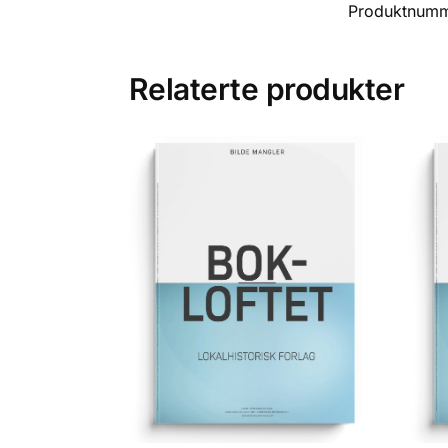
Produktnum
Relaterte produkter