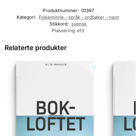
Produktnummer:
01397
Kategori:
Folkeminne - språk - ordbøker - navn
Stikkord:
svensk
Plassering:
e13
Relaterte produkter