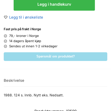
Legg i handlekurv
Legg til i ønskeliste
Fast pris på frakt i Norge
79,- kroner i Norge
14 dagers åpent kjøp
Sendes ut innen 1-2 virkedager
Spørsmål om produktet?
Beskrivelse
1988. 124 s. Innb. Nytt eks. Nedsatt.